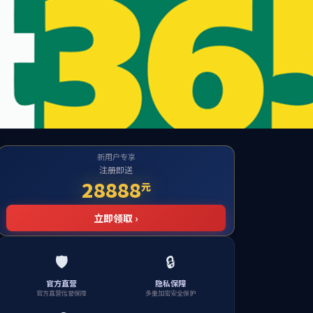
n City