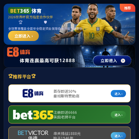
15vip太阳成集团(古天乐·VIP认证)官方网站-Macau Sun
City
首页
部门概况
审计动态
公示公告
15vip太阳
·
2023年二级学院审计工作考核...
·
2023年党政、群团、直属单位...
·
经济责任审计公告