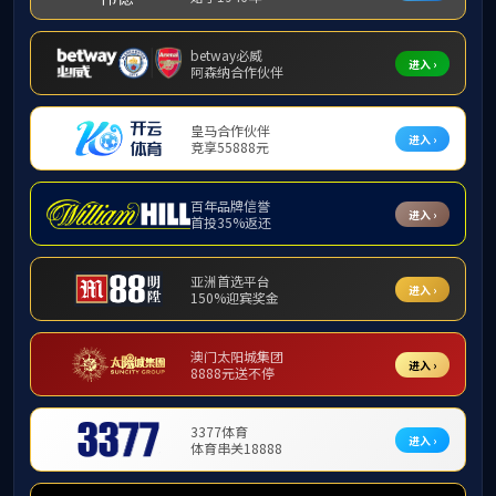
·
关于推荐2020年至2022年全省...
·
2022年各二级单位审计工作考...
2022年15vip太阳成集团古天乐绩效申
当前位置：
首页
公示公告
·
报公示
·
经济责任审计公告(20220930)
·
2023年二级学院审计工作考核...
·
2023年党政、群团、直属单位...
第3201号内部审计实务指南
·
经济责任审计公告
附件【
第3201号内部审计实
·
关于推荐2020年至2022年全省...
·
2022年各二级单位审计工作考...
2022年15vip太阳成集团古天乐绩效申
·
报公示
·
经济责任审计公告(20220930)